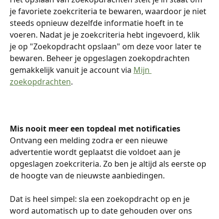
je favoriete zoekcriteria te bewaren, waardoor je niet 
steeds opnieuw dezelfde informatie hoeft in te 
voeren. Nadat je je zoekcriteria hebt ingevoerd, klik 
je op "Zoekopdracht opslaan" om deze voor later te 
bewaren. Beheer je opgeslagen zoekopdrachten 
gemakkelijk vanuit je account via 
Mijn 
zoekopdrachten
.
Mis nooit meer een topdeal met notificaties
Ontvang een melding zodra er een nieuwe 
advertentie wordt geplaatst die voldoet aan je 
opgeslagen zoekcriteria. Zo ben je altijd als eerste op 
de hoogte van de nieuwste aanbiedingen.
Dat is heel simpel: sla een zoekopdracht op en je 
word automatisch up to date gehouden over ons 