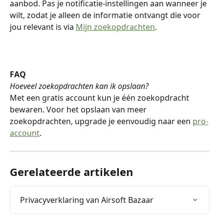
aanbod. Pas je notificatie-instellingen aan wanneer je 
wilt, zodat je alleen de informatie ontvangt die voor 
jou relevant is via 
Mijn zoekopdrachten
.
FAQ
Hoeveel zoekopdrachten kan ik opslaan?
Met een gratis account kun je één zoekopdracht 
bewaren. Voor het opslaan van meer 
zoekopdrachten, upgrade je eenvoudig naar een 
pro-
account
.
Gerelateerde artikelen
Privacyverklaring van Airsoft Bazaar