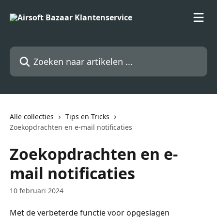
Naar de hoofdinhoud
Zoeken naar artikelen ...
Alle collecties
Tips en Tricks
Zoekopdrachten en e-mail notificaties
Zoekopdrachten en e-
mail notificaties
10 februari 2024
Met de verbeterde functie voor opgeslagen 