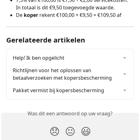
In totaal is dit €9,50 toegevoegde waarde. 
De 
koper
 rekent €100,00 + €9,50 = €109,50 af 
Gerelateerde artikelen
Help! Ik ben opgelicht
Richtlijnen voor het oplossen van 
betaalverzoeken met kopersbescherming
Pakket vermist bij kopersbescherming
Was dit een antwoord op uw vraag?
😞
😐
😃