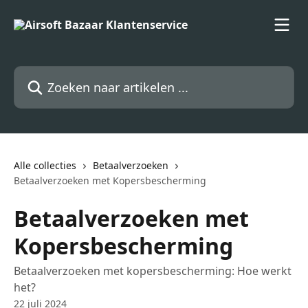
Naar de hoofdinhoud
Zoeken naar artikelen ...
Alle collecties
Betaalverzoeken
Betaalverzoeken met Kopersbescherming
Betaalverzoeken met
Kopersbescherming
Betaalverzoeken met kopersbescherming: Hoe werkt
het?
22 juli 2024