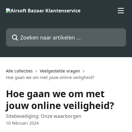
Naar de hoofdinhoud
Zoeken naar artikelen ...
Alle collecties
Veelgestelde vragen
Hoe gaan we om met jouw online veiligheid?
Hoe gaan we om met
jouw online veiligheid?
Sitebeveiliging: Onze waarborgen
10 februari 2024