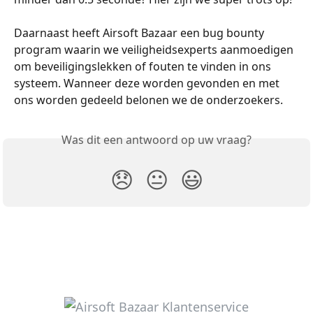
Daarnaast heeft Airsoft Bazaar een bug bounty 
program waarin we veiligheidsexperts aanmoedigen 
om beveiligingslekken of fouten te vinden in ons 
systeem. Wanneer deze worden gevonden en met 
ons worden gedeeld belonen we de onderzoekers. 
Was dit een antwoord op uw vraag?
😞
😐
😃