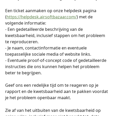
Een ticket aanmaken op onze helpdesk pagina 
(
https://helpdesk.airsoftbazaar.com/
) met de 
volgende informatie:
- Een gedetailleerde beschrijving van de 
kwetsbaarheid, inclusief stappen om het probleem 
te reproduceren.
- Je naam, contactinformatie en eventuele 
toepasselijke sociale media of website links.
- Eventuele proof-of-concept code of gedetailleerde 
instructies die ons kunnen helpen het probleem 
beter te begrijpen.
Geef ons een redelijke tijd om te reageren op je 
rapport en de kwetsbaarheid aan te pakken voordat 
je het probleem openbaar maakt.
Zie af van het uitbuiten van de kwetsbaarheid op 