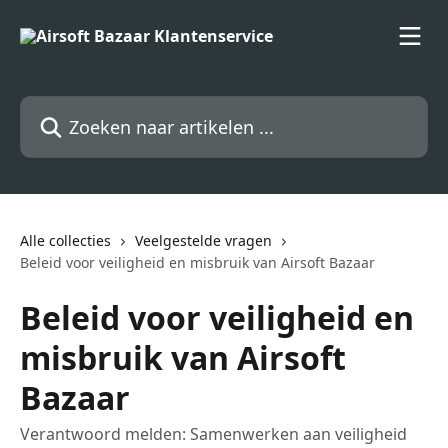
Naar de hoofdinhoud
Zoeken naar artikelen ...
Alle collecties
Veelgestelde vragen
Beleid voor veiligheid en misbruik van Airsoft Bazaar
Beleid voor veiligheid en
misbruik van Airsoft
Bazaar
Verantwoord melden: Samenwerken aan veiligheid