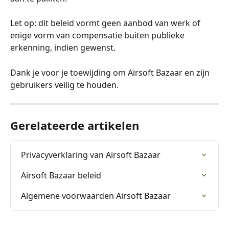
Let op: dit beleid vormt geen aanbod van werk of 
enige vorm van compensatie buiten publieke 
erkenning, indien gewenst.
Dank je voor je toewijding om Airsoft Bazaar en zijn 
gebruikers veilig te houden.
Gerelateerde artikelen
Privacyverklaring van Airsoft Bazaar
Airsoft Bazaar beleid
Algemene voorwaarden Airsoft Bazaar