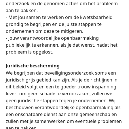
onderzoek en de genomen acties om het probleem 
aan te pakken.
- Met jou samen te werken om de kwetsbaarheid 
grondig te begrijpen en de juiste stappen te 
ondernemen om deze te mitigeren.
- Jouw verantwoordelijke openbaarmaking 
publiekelijk te erkennen, als je dat wenst, nadat het 
probleem is opgelost.
Juridische bescherming
We begrijpen dat beveiligingsonderzoek soms een 
juridisch grijs gebied kan zijn. Als je de richtlijnen in 
dit beleid volgt en een te goeder trouw inspanning 
levert om geen schade te veroorzaken, zullen we 
geen juridische stappen tegen je ondernemen. Wij 
beschouwen verantwoordelijke openbaarmaking als 
een onschatbare dienst aan onze gemeenschap en 
zullen met je samenwerken om eventuele problemen 
aan te pakken.