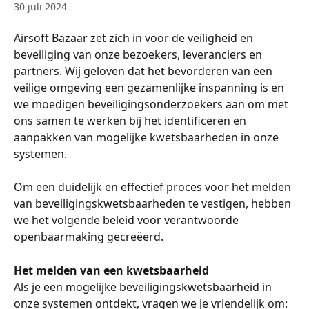
30 juli 2024
Airsoft Bazaar zet zich in voor de veiligheid en 
beveiliging van onze bezoekers, leveranciers en 
partners. Wij geloven dat het bevorderen van een 
veilige omgeving een gezamenlijke inspanning is en 
we moedigen beveiligingsonderzoekers aan om met 
ons samen te werken bij het identificeren en 
aanpakken van mogelijke kwetsbaarheden in onze 
systemen.
Om een duidelijk en effectief proces voor het melden 
van beveiligingskwetsbaarheden te vestigen, hebben 
we het volgende beleid voor verantwoorde 
openbaarmaking gecreëerd.
Het melden van een kwetsbaarheid
Als je een mogelijke beveiligingskwetsbaarheid in 
onze systemen ontdekt, vragen we je vriendelijk om: