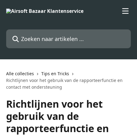
Naar de hoofdinhoud
Zoeken naar artikelen ...
Alle collecties
Tips en Tricks
Richtlijnen voor het gebruik van de rapporteerfunctie en
contact met ondersteuning
Richtlijnen voor het
gebruik van de
rapporteerfunctie en