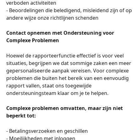
verboden activiteiten
- Beoordelingen die beledigend, misleidend zijn of op 
andere wijze onze richtlijnen schenden
Contact opnemen met Ondersteuning voor 
Complexe Problemen
Hoewel de rapporteerfunctie effectief is voor veel 
situaties, begrijpen we dat sommige zaken een meer 
gepersonaliseerde aanpak vereisen. Voor complexe 
problemen die buiten het bereik van een eenvoudig 
rapport vallen, staat ons toegewijde 
ondersteuningsteam klaar om je te helpen.
Complexe problemen omvatten, maar zijn niet 
beperkt tot:
- Betalingsverzoeken en geschillen
- Moeilijkheden met inloggen