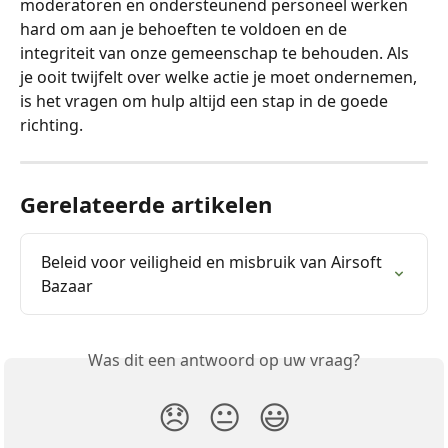
moderatoren en ondersteunend personeel werken 
hard om aan je behoeften te voldoen en de 
integriteit van onze gemeenschap te behouden. Als 
je ooit twijfelt over welke actie je moet ondernemen, 
is het vragen om hulp altijd een stap in de goede 
richting.
Gerelateerde artikelen
Beleid voor veiligheid en misbruik van Airsoft 
Bazaar
Was dit een antwoord op uw vraag?
😞
😐
😃