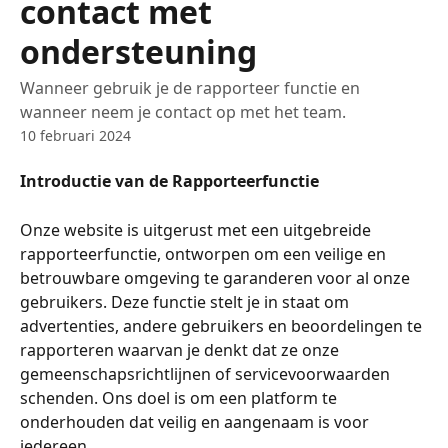
contact met
ondersteuning
Wanneer gebruik je de rapporteer functie en
wanneer neem je contact op met het team.
10 februari 2024
Introductie van de Rapporteerfunctie
Onze website is uitgerust met een uitgebreide 
rapporteerfunctie, ontworpen om een veilige en 
betrouwbare omgeving te garanderen voor al onze 
gebruikers. Deze functie stelt je in staat om 
advertenties, andere gebruikers en beoordelingen te 
rapporteren waarvan je denkt dat ze onze 
gemeenschapsrichtlijnen of servicevoorwaarden 
schenden. Ons doel is om een platform te 
onderhouden dat veilig en aangenaam is voor 
iedereen.