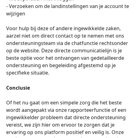
- Verzoeken om de landinstellingen van je account te 
wijzigen
Voor hulp bij deze of andere ingewikkelde zaken, 
aarzel niet om direct contact op te nemen met ons 
ondersteuningsteam via de chatfunctie rechtsonder 
op de website. Deze directe communicatielijn is je 
beste optie voor het ontvangen van gedetailleerde 
ondersteuning en begeleiding afgestemd op je 
specifieke situatie.
Conclusie
Of het nu gaat om een simpele zorg die het beste 
wordt aangepakt via onze rapporteerfunctie of een 
ingewikkelder probleem dat directe ondersteuning 
vereist, we zijn hier om ervoor te zorgen dat je 
ervaring op ons platform positief en veilig is. Onze 