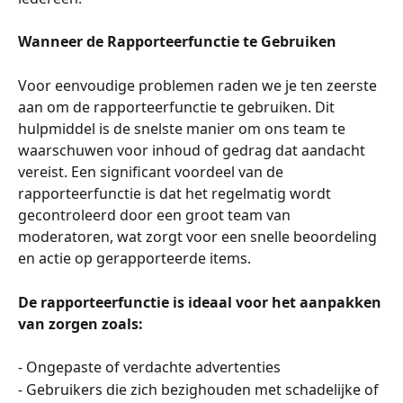
Wanneer de Rapporteerfunctie te Gebruiken
Voor eenvoudige problemen raden we je ten zeerste 
aan om de rapporteerfunctie te gebruiken. Dit 
hulpmiddel is de snelste manier om ons team te 
waarschuwen voor inhoud of gedrag dat aandacht 
vereist. Een significant voordeel van de 
rapporteerfunctie is dat het regelmatig wordt 
gecontroleerd door een groot team van 
moderatoren, wat zorgt voor een snelle beoordeling 
en actie op gerapporteerde items.
De rapporteerfunctie is ideaal voor het aanpakken 
van zorgen zoals:
- Ongepaste of verdachte advertenties
- Gebruikers die zich bezighouden met schadelijke of 