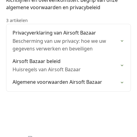
Richtlijnen en overeenkomsten: begrip van onze
algemene voorwaarden en privacybeleid
3 artikelen
Privacyverklaring van Airsoft Bazaar
Bescherming van uw privacy: hoe we uw
gegevens verwerken en beveiligen
Airsoft Bazaar beleid
Huisregels van Airsoft Bazaar
Algemene voorwaarden Airsoft Bazaar