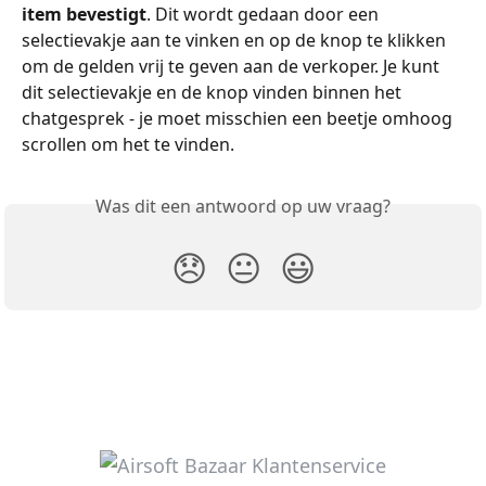
item bevestigt
. Dit wordt gedaan door een 
selectievakje aan te vinken en op de knop te klikken 
om de gelden vrij te geven aan de verkoper. Je kunt 
dit selectievakje en de knop vinden binnen het 
chatgesprek - je moet misschien een beetje omhoog 
scrollen om het te vinden.
Was dit een antwoord op uw vraag?
😞
😐
😃