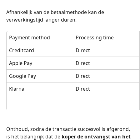
Afhankelijk van de betaalmethode kan de 
verwerkingstijd langer duren.
Payment method
Processing time
Creditcard
Direct
Apple Pay
Direct
Google Pay
Direct
Klarna
Direct
Onthoud, zodra de transactie succesvol is afgerond, 
is het belangrijk dat de 
koper de ontvangst van het 